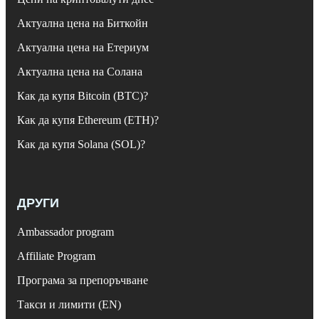
Актуална цена на Биткойн
Актуална цена на Етериум
Актуална цена на Солана
Как да купя Bitcoin (BTC)?
Как да купя Ethereum (ETH)?
Как да купя Solana (SOL)?
ДРУГИ
Ambassador program
Affiliate Program
Програма за препоръчване
Такси и лимити (EN)