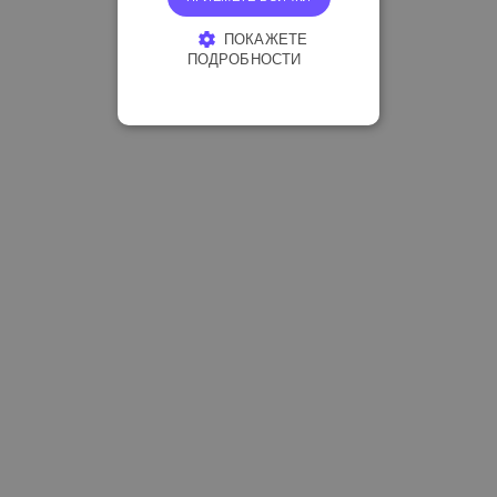
ПОКАЖЕТЕ
ПОДРОБНОСТИ
СТРОГО НЕОБХОДИМО
ЕФЕКТИВНОСТ
ТАРГЕТИРАНЕ
ФУНКЦИОНАЛНОСТ