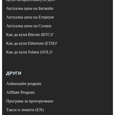
Актуална цена на Биткойн
Актуална цена на Етериум
Актуална цена на Солана
Как да купя Bitcoin (BTC)?
Как да купя Ethereum (ETH)?
Как да купя Solana (SOL)?
ДРУГИ
Ambassador program
Affiliate Program
Програма за препоръчване
Такси и лимити (EN)