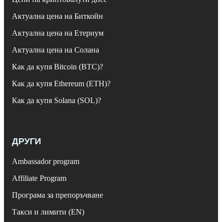
Актуална цена на Биткойн
Актуална цена на Етериум
Актуална цена на Солана
Как да купя Bitcoin (BTC)?
Как да купя Ethereum (ETH)?
Как да купя Solana (SOL)?
ДРУГИ
Ambassador program
Affiliate Program
Програма за препоръчване
Такси и лимити (EN)