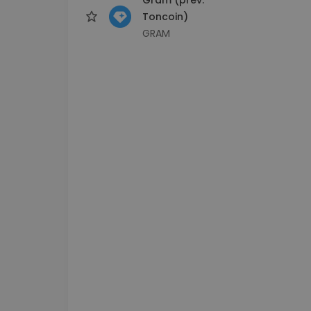
Toncoin)
GRAM