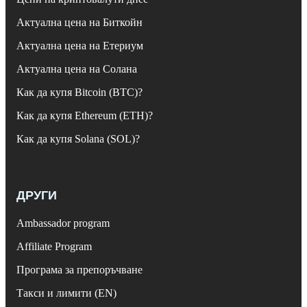
Актуална цена на Биткойн
Актуална цена на Етериум
Актуална цена на Солана
Как да купя Bitcoin (BTC)?
Как да купя Ethereum (ETH)?
Как да купя Solana (SOL)?
ДРУГИ
Ambassador program
Affiliate Program
Програма за препоръчване
Такси и лимити (EN)