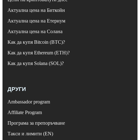
Актуална цена на Биткойн
Актуална цена на Етериум
Актуална цена на Солана
Как да купя Bitcoin (BTC)?
Как да купя Ethereum (ETH)?
Как да купя Solana (SOL)?
ДРУГИ
Ambassador program
Affiliate Program
Програма за препоръчване
Такси и лимити (EN)