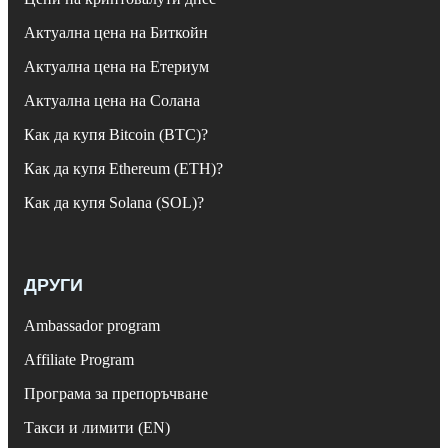
Актуална цена на Биткойн
Актуална цена на Етериум
Актуална цена на Солана
Как да купя Bitcoin (BTC)?
Как да купя Ethereum (ETH)?
Как да купя Solana (SOL)?
ДРУГИ
Ambassador program
Affiliate Program
Програма за препоръчване
Такси и лимити (EN)