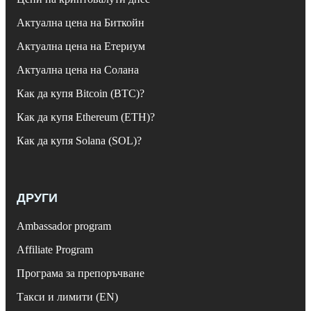
Актуална цена на Биткойн
Актуална цена на Етериум
Актуална цена на Солана
Как да купя Bitcoin (BTC)?
Как да купя Ethereum (ETH)?
Как да купя Solana (SOL)?
ДРУГИ
Ambassador program
Affiliate Program
Програма за препоръчване
Такси и лимити (EN)