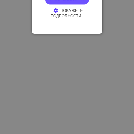
ПОКАЖЕТЕ
ПОДРОБНОСТИ
СТРОГО НЕОБХОДИМО
ЕФЕКТИВНОСТ
ТАРГЕТИРАНЕ
ФУНКЦИОНАЛНОСТ