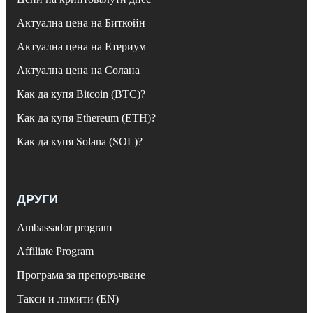
Актуална цена на Биткойн
Актуална цена на Етериум
Актуална цена на Солана
Как да купя Bitcoin (BTC)?
Как да купя Ethereum (ETH)?
Как да купя Solana (SOL)?
ДРУГИ
Ambassador program
Affiliate Program
Програма за препоръчване
Такси и лимити (EN)