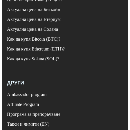
Актуална цена на Биткойн
Актуална цена на Етериум
Актуална цена на Солана
Как да купя Bitcoin (BTC)?
Как да купя Ethereum (ETH)?
Как да купя Solana (SOL)?
ДРУГИ
Ambassador program
Affiliate Program
Програма за препоръчване
Такси и лимити (EN)