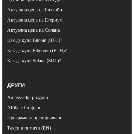
Актуална цена на Биткойн
Актуална цена на Етериум
Актуална цена на Солана
Как да купя Bitcoin (BTC)?
Как да купя Ethereum (ETH)?
Как да купя Solana (SOL)?
ДРУГИ
Ambassador program
Affiliate Program
Програма за препоръчване
Такси и лимити (EN)