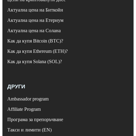
Актуална цена на Биткойн
Актуална цена на Етериум
Актуална цена на Солана
Как да купя Bitcoin (BTC)?
Как да купя Ethereum (ETH)?
Как да купя Solana (SOL)?
ДРУГИ
Ambassador program
Affiliate Program
Програма за препоръчване
Такси и лимити (EN)