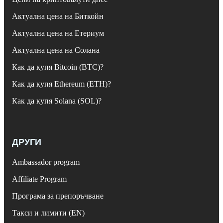
Актуална цена на Биткойн
Актуална цена на Етериум
Актуална цена на Солана
Как да купя Bitcoin (BTC)?
Как да купя Ethereum (ETH)?
Как да купя Solana (SOL)?
ДРУГИ
Ambassador program
Affiliate Program
Програма за препоръчване
Такси и лимити (EN)