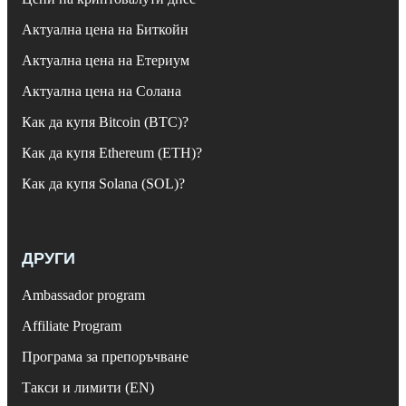
Актуална цена на Биткойн
Актуална цена на Етериум
Актуална цена на Солана
Как да купя Bitcoin (BTC)?
Как да купя Ethereum (ETH)?
Как да купя Solana (SOL)?
ДРУГИ
Ambassador program
Affiliate Program
Програма за препоръчване
Такси и лимити (EN)