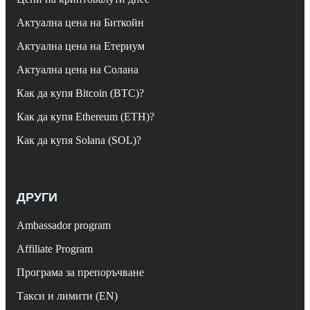
Актуална цена на Биткойн
Актуална цена на Етериум
Актуална цена на Солана
Как да купя Bitcoin (BTC)?
Как да купя Ethereum (ETH)?
Как да купя Solana (SOL)?
ДРУГИ
Ambassador program
Affiliate Program
Програма за препоръчване
Такси и лимити (EN)