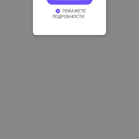
ПОКАЖЕТЕ
ПОДРОБНОСТИ
СТРОГО НЕОБХОДИМО
ЕФЕКТИВНОСТ
ТАРГЕТИРАНЕ
ФУНКЦИОНАЛНОСТ