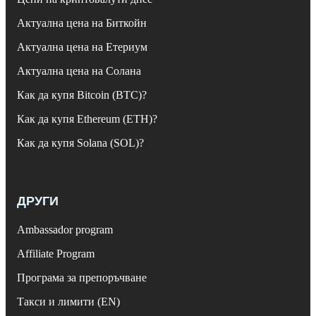
Актуална цена на Биткойн
Актуална цена на Етериум
Актуална цена на Солана
Как да купя Bitcoin (BTC)?
Как да купя Ethereum (ETH)?
Как да купя Solana (SOL)?
ДРУГИ
Ambassador program
Affiliate Program
Програма за препоръчване
Такси и лимити (EN)