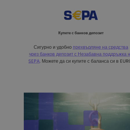
Купете с банков депозит
Сигурно и удобно
прехвърляне на средства
чрез банков депозит с
Незабавна поддръжка 
SEPA
. Можете да си купите с баланса си в EUR