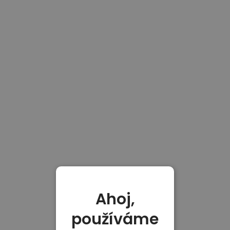
Ahoj,
používáme