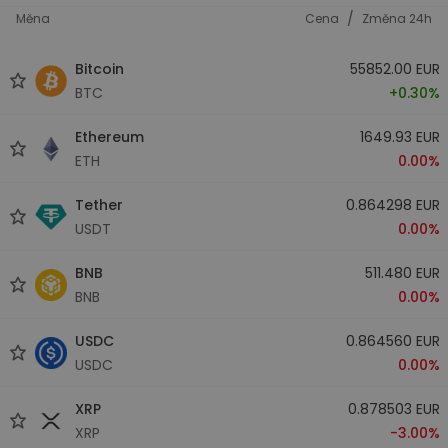
/
Měna
Cena
Změna 24h
Bitcoin
55852.00 EUR
BTC
+0.30%
Ethereum
1649.93 EUR
ETH
0.00%
Tether
0.864298 EUR
USDT
0.00%
BNB
511.480 EUR
BNB
0.00%
USDC
0.864560 EUR
USDC
0.00%
XRP
0.878503 EUR
XRP
-3.00%