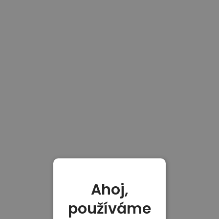
Ahoj,
používáme