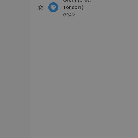
Toncoin)
GRAM