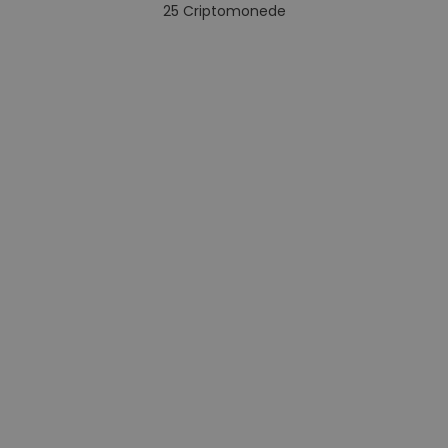
25
Criptomonede