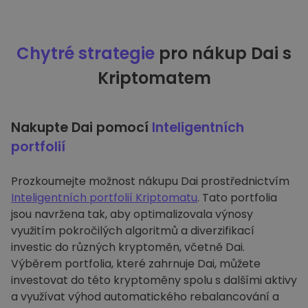
Chytré strategie
pro nákup Dai s
Kriptomatem
Nakupte Dai pomocí
Inteligentních
portfolií
Prozkoumejte možnost nákupu Dai prostřednictvím
Inteligentních portfolií Kriptomatu
. Tato portfolia
jsou navržena tak, aby optimalizovala výnosy
využitím pokročilých algoritmů a diverzifikací
investic do různých kryptoměn, včetně Dai.
Výběrem portfolia, které zahrnuje Dai, můžete
investovat do této kryptoměny spolu s dalšími aktivy
a využívat výhod automatického rebalancování a