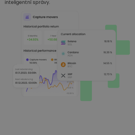
inteligentní správy.