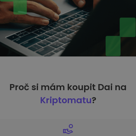
Proč si mám koupit Dai na
Kriptomatu
?