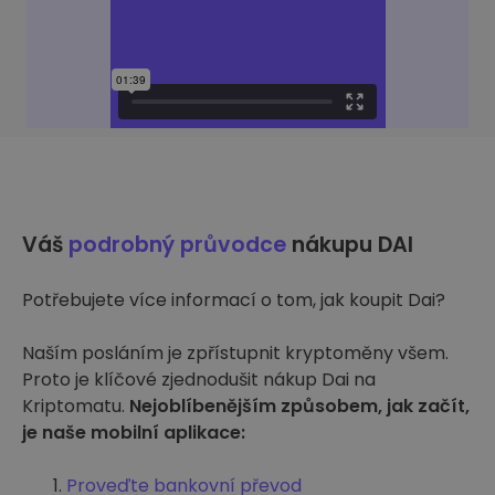
Váš
podrobný průvodce
nákupu DAI
Potřebujete více informací o tom, jak koupit Dai?
Naším posláním je zpřístupnit kryptoměny všem.
Proto je klíčové zjednodušit nákup Dai na
Kriptomatu.
Nejoblíbenějším způsobem, jak začít,
je naše mobilní aplikace:
Proveďte bankovní převod