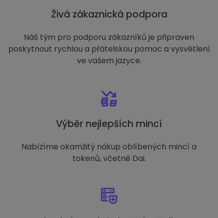
Živá zákaznická podpora
Náš tým pro podporu zákazníků je připraven
poskytnout rychlou a přátelskou pomoc a vysvětlení
ve vašem jazyce.
Výběr nejlepších mincí
Nabízíme okamžitý nákup oblíbených mincí a
tokenů, včetně Dai.