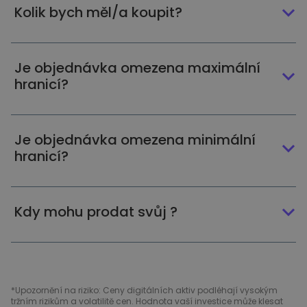
Kolik bych měl/a koupit?
Je objednávka omezena maximální
hranicí?
Je objednávka omezena minimální
hranicí?
Kdy mohu prodat svůj ?
*Upozornění na riziko: Ceny digitálních aktiv podléhají vysokým
tržním rizikům a volatilitě cen. Hodnota vaší investice může klesat