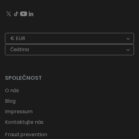
€ EUR
Čeština
SPOLEČNOST
O nás
Blog
Impressum
Kontaktujte nás
Fraud prevention