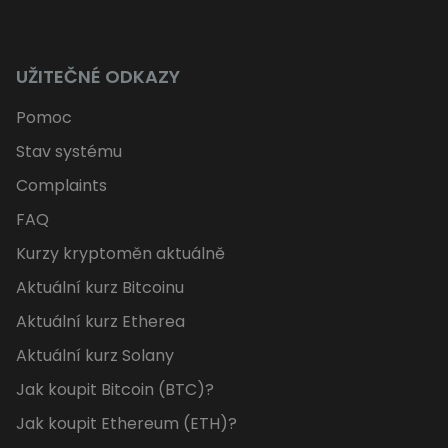
UŽITEČNÉ ODKAZY
Pomoc
Stav systému
Complaints
FAQ
Kurzy kryptoměn aktuálně
Aktuální kurz Bitcoinu
Aktuální kurz Etherea
Aktuální kurz Solany
Jak koupit Bitcoin (BTC)?
Jak koupit Ethereum (ETH)?