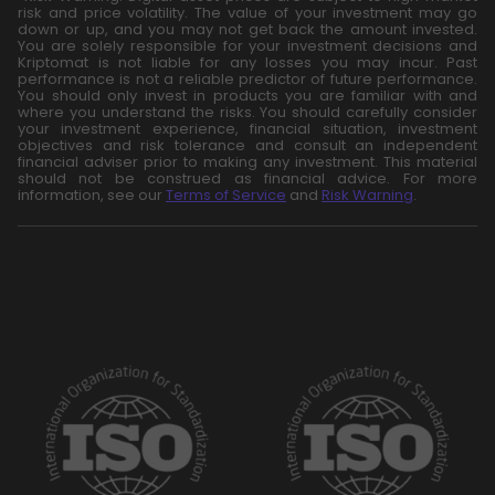
risk and price volatility. The value of your investment may go
down or up, and you may not get back the amount invested.
You are solely responsible for your investment decisions and
Kriptomat is not liable for any losses you may incur. Past
performance is not a reliable predictor of future performance.
You should only invest in products you are familiar with and
where you understand the risks. You should carefully consider
your investment experience, financial situation, investment
objectives and risk tolerance and consult an independent
financial adviser prior to making any investment. This material
should not be construed as financial advice. For more
information, see our
Terms of Service
and
Risk Warning
.