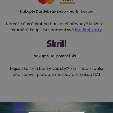
Nakupte Dai debetní nebo kreditní kartou
Nemáte čas čekat na bankovní převody? Můžete si
okamžitě koupit Dai pomocí své
kreditní karty
.
Nakupte Dai pomocí Skrill
Nejsou karty a banky váš styl?
Skrill
nabízí další
alternativní platební metody pro nákup DAI.