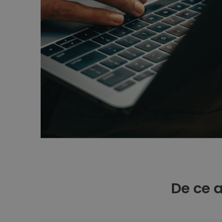
De ce 