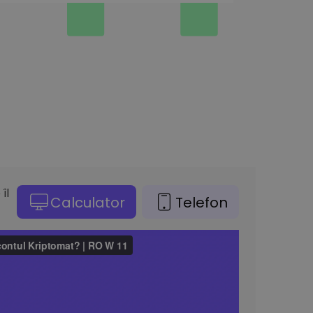
îl
Calculator
Telefon