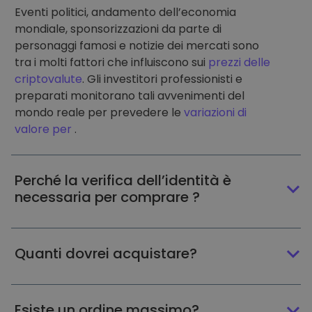
Eventi politici, andamento dell’economia
mondiale, sponsorizzazioni da parte di
personaggi famosi e notizie dei mercati sono
tra i molti fattori che influiscono sui
prezzi delle
criptovalute
. Gli investitori professionisti e
preparati monitorano tali avvenimenti del
mondo reale per prevedere le
variazioni di
valore per
.
Perché la verifica dell’identità è
necessaria per comprare ?
Quanti dovrei acquistare?
Esiste un ordine massimo?