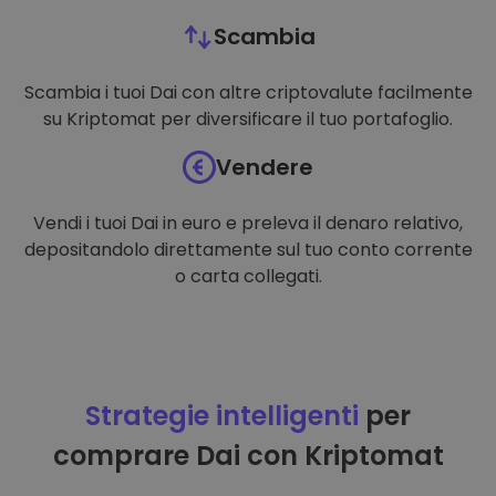
Scambia
Scambia i tuoi Dai con altre criptovalute facilmente
su Kriptomat per diversificare il tuo portafoglio.
Vendere
Vendi i tuoi Dai in euro e preleva il denaro relativo,
depositandolo direttamente sul tuo conto corrente
o carta collegati.
Strategie intelligenti
per
comprare Dai con Kriptomat