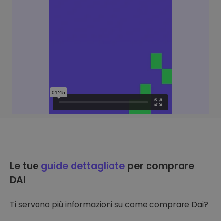
Le tue
guide dettagliate
per comprare
DAI
Ti servono più informazioni su come comprare Dai?