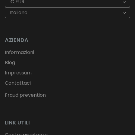
€ EUR
Italiano
AZIENDA
Informazioni
Blog
Impressum
Contattaci
Fraud prevention
LINK UTILI
Centro assistenza