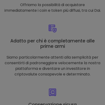
Offriamo la possibilità di acquistare
immediatamente i coin e token più diffusi, tra cui Dai.
Adatto per chi è completamente alle
prime armi
Siamo particolarmente attenti alla semplicità per
consentirti di padroneggiare velocemente la nostra
piattaforma e diventare un investitore in
criptovalute consapevole e determinato.
Conservazione sicura