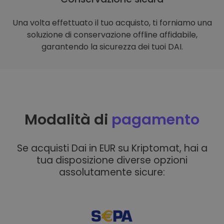
Una volta effettuato il tuo acquisto, ti forniamo una
soluzione di conservazione offline affidabile,
garantendo la sicurezza dei tuoi DAI.
Modalità di
pagamento
Se acquisti Dai in EUR su Kriptomat, hai a
tua disposizione diverse opzioni
assolutamente sicure: