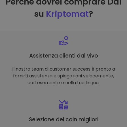
Perché dovrei comprare Dai
su
Kriptomat
?
Assistenza clienti dal vivo
Il nostro team di customer success è pronto a
fornirti assistenza e spiegazioni velocemente,
cortesemente e nella tua lingua.
Selezione dei coin migliori