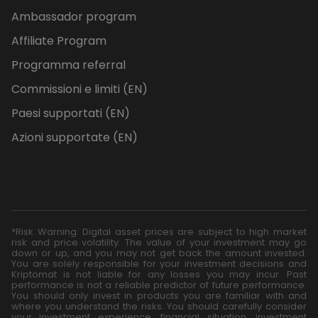
Ambassador program
Affiliate Program
Programma referral
Commissioni e limiti (EN)
Paesi supportati (EN)
Azioni supportate (EN)
*Risk Warning: Digital asset prices are subject to high market
risk and price volatility. The value of your investment may go
down or up, and you may not get back the amount invested.
You are solely responsible for your investment decisions and
Kriptomat is not liable for any losses you may incur. Past
performance is not a reliable predictor of future performance.
You should only invest in products you are familiar with and
where you understand the risks. You should carefully consider
your investment experience, financial situation, investment