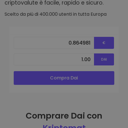
criptovalute è facile, rapido e sicuro.
Scelto da più di 400.000 utenti in tutta Europa
€
DAI
Compra Dai
Comprare Dai con