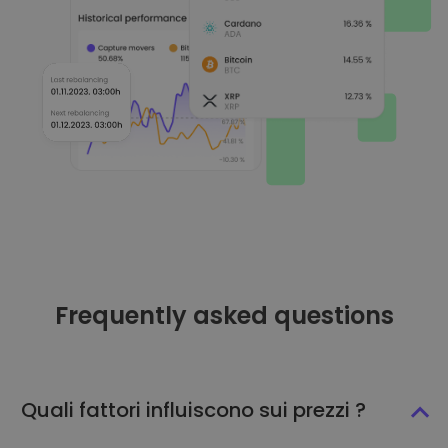
Frequently asked questions
Quali fattori influiscono sui prezzi ?