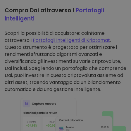
Compra Dai attraverso i
Portafogli
intelligenti
Scopri la possibilità di acquistare: coinName
attraverso i
Portafogli intelligenti di Kriptomat
.
Questo strumento è progettato per ottimizzare i
rendimenti sfruttando algoritmi avanzati e
diversificando gli investimenti su varie criptovalute,
Dai inclusi. Scegliendo un portafoglio che comprende
Dai, puoi investire in questa criptovaluta assieme ad
altri asset, traendo vantaggio da un bilanciamento
automatico e da una gestione intelligente.