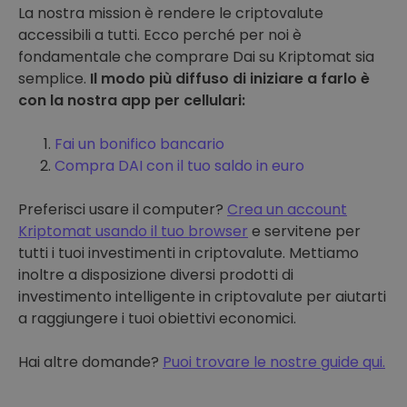
La nostra mission è rendere le criptovalute
accessibili a tutti. Ecco perché per noi è
fondamentale che comprare Dai su Kriptomat sia
semplice.
Il modo più diffuso di iniziare a farlo è
con la nostra app per cellulari:
Fai un bonifico bancario
Compra DAI con il tuo saldo in euro
Preferisci usare il computer?
Crea un account
Kriptomat usando il tuo browser
e servitene per
tutti i tuoi investimenti in criptovalute. Mettiamo
inoltre a disposizione diversi prodotti di
investimento intelligente in criptovalute per aiutarti
a raggiungere i tuoi obiettivi economici.
Hai altre domande?
Puoi trovare le nostre guide qui.