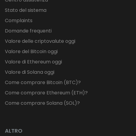
Stato del sistema
Complaints
Domande frequenti
Valore delle criptovalute oggi
Valore del Bitcoin oggi
Valore di Ethereum oggi
Valore di Solana oggi
Come comprare Bitcoin (BTC)?
Come comprare Ethereum (ETH)?
Come comprare Solana (SOL)?
ALTRO