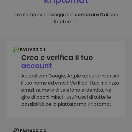
Kriptomat
Tre semplici passaggi per
comprare Dai
con
Kriptomat:
PASSAGGIO 1
Crea e verifica il tuo
account
Accedi con Google, Apple oppure inserisci
il tuo nome ed email. Verifica il tuo indirizzo
email, numero di telefono e identità. Nel
giro di pochi minuti, usufruisci di tutte le
possibilità della piattaforma Kriptomat!
PASSAGGIO 2