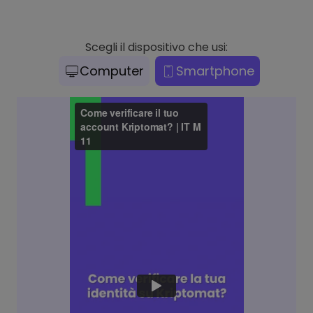
Scegli il dispositivo che usi:
Computer
Smartphone