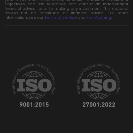
objectives and risk tolerance and consult an independent
financial adviser prior to making any investment. This material
should not be construed as financial advice. For more
information, see our
Terms of Service
and
Risk Warning
.