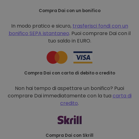
Compra Dai con un bonifico
In modo pratico e sicuro,
trasferisci fondi con un
bonifico
SEPA istantaneo
. Puoi comprare Dai con il
tuo saldo in EURO.
Compra Dai con carta di debito o credito
Non hai tempo di aspettare un bonifico? Puoi
comprare Dai immediatamente con la tua
carta di
credito
.
Compra Dai con Skrill