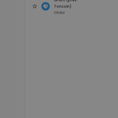
Toncoin)
GRAM