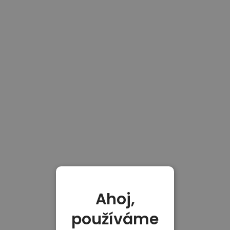
Ahoj,
používáme