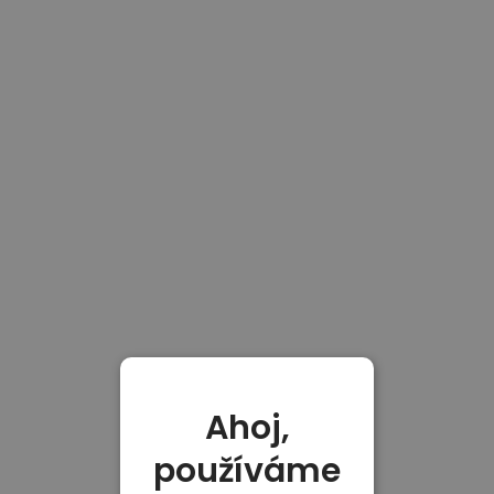
Ahoj,
používáme