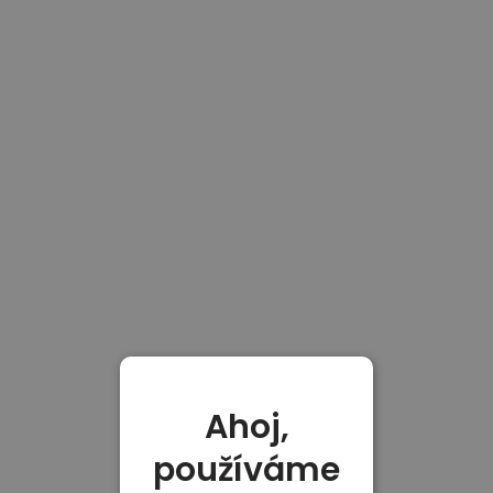
Ahoj,
používáme