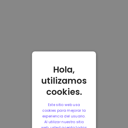
Hola,
utilizamos
cookies.
Este sitio web usa
cookies para mejorar la
experiencia del usuario.
Al utilizar nuestro sitio
web, usted acepta todas