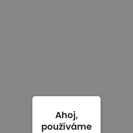
Ahoj,
používáme