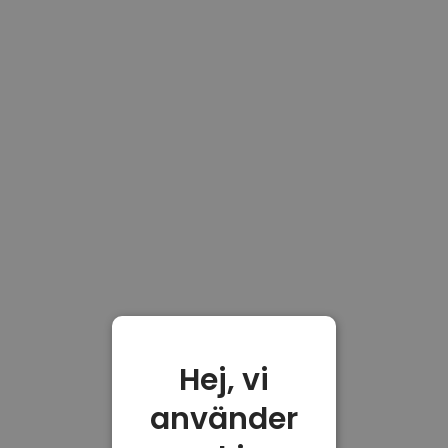
Hej, vi
använder