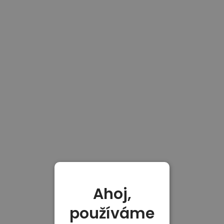
Ahoj,
používáme