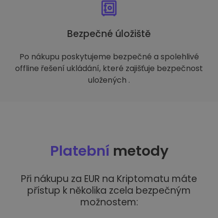
Bezpečné úložiště
Po nákupu poskytujeme bezpečné a spolehlivé
offline řešení ukládání, které zajišťuje bezpečnost
uložených .
Platební
metody
Při nákupu za EUR na Kriptomatu máte
přístup k několika zcela bezpečným
možnostem: