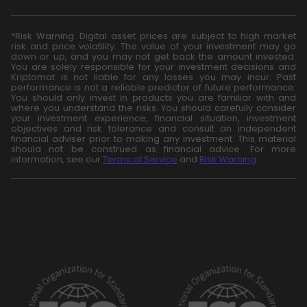
*Risk Warning: Digital asset prices are subject to high market
risk and price volatility. The value of your investment may go
down or up, and you may not get back the amount invested.
You are solely responsible for your investment decisions and
Kriptomat is not liable for any losses you may incur. Past
performance is not a reliable predictor of future performance.
You should only invest in products you are familiar with and
where you understand the risks. You should carefully consider
your investment experience, financial situation, investment
objectives and risk tolerance and consult an independent
financial adviser prior to making any investment. This material
should not be construed as financial advice. For more
information, see our
Terms of Service
and
Risk Warning
.