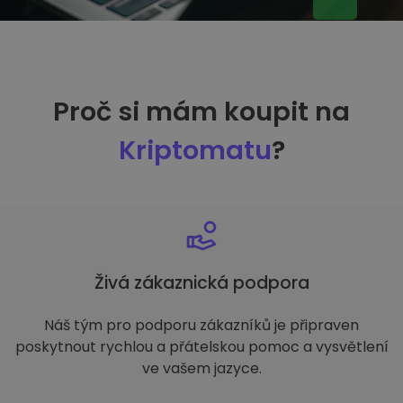
Proč si mám koupit na
Kriptomatu
?
Živá zákaznická podpora
Náš tým pro podporu zákazníků je připraven
poskytnout rychlou a přátelskou pomoc a vysvětlení
ve vašem jazyce.