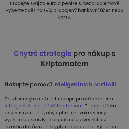
Prodejte svůj za eura a peníze si bezproblémově
vyberte zpět na svůj propojený bankovní účet nebo
kartu.
Chytré strategie
pro nákup s
Kriptomatem
Nakupte pomocí
Inteligentních portfolií
Prozkoumejte možnost nákupu prostřednictvím
Inteligentních portfolií Kriptomatu
. Tato portfolia
jsou navržena tak, aby optimalizovala výnosy
využitím pokročilých algoritmů a diverzifikací
investic do různých kryptoměn, včetně . Výběrem