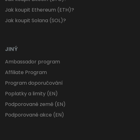
Jak koupit Ethereum (ETH)?
Jak koupit Solana (SOL)?
JINÝ
Ambassador program
Affiliate Program
Program doporučování
Poplatky a limity (EN)
Podporované země (EN)
Podporované akce (EN)