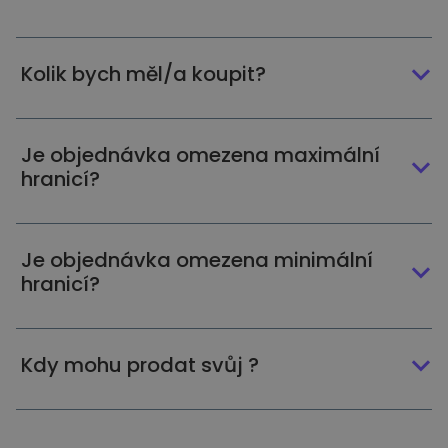
Kolik bych měl/a koupit?
Je objednávka omezena maximální
hranicí?
Je objednávka omezena minimální
hranicí?
Kdy mohu prodat svůj ?