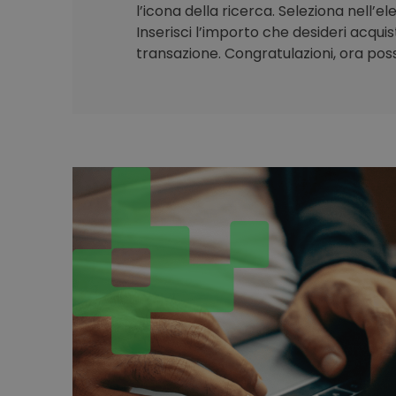
l’icona della ricerca. Seleziona nell’e
Inserisci l’importo che desideri acqui
transazione. Congratulazioni, ora poss