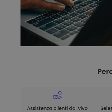
Per
Assistenza clienti dal vivo
Selez