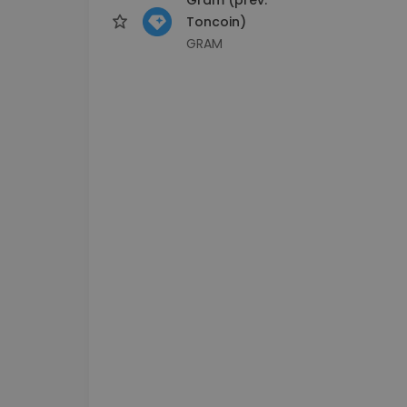
Toncoin)
GRAM