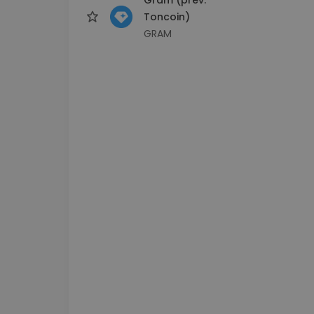
Toncoin)
GRAM