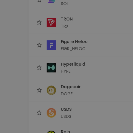
SOL
TRON
TRX
Figure Heloc
FIGR_HELOC
Hyperliquid
HYPE
Dogecoin
DOGE
USDS
USDS
Rain