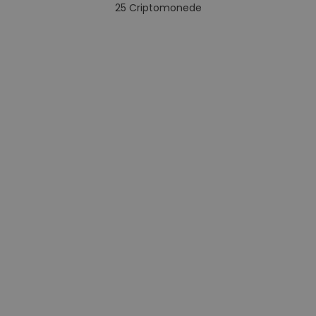
25
Criptomonede