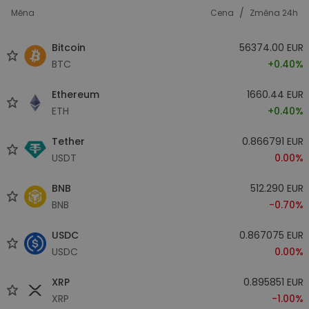
/
Měna
Cena
Změna 24h
Bitcoin
56374.00 EUR
BTC
+0.40%
Ethereum
1660.44 EUR
ETH
+0.40%
Tether
0.866791 EUR
USDT
0.00%
BNB
512.290 EUR
BNB
-0.70%
USDC
0.867075 EUR
USDC
0.00%
XRP
0.895851 EUR
XRP
-1.00%