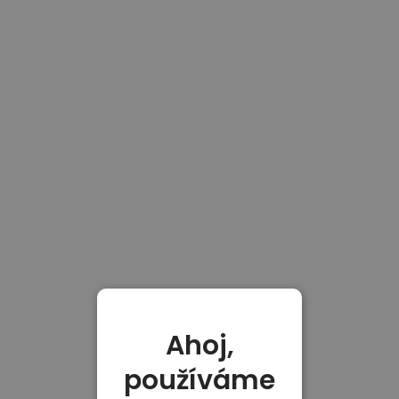
Ahoj,
používáme