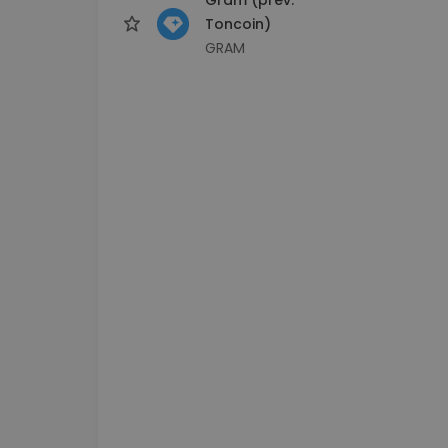
Toncoin)
GRAM