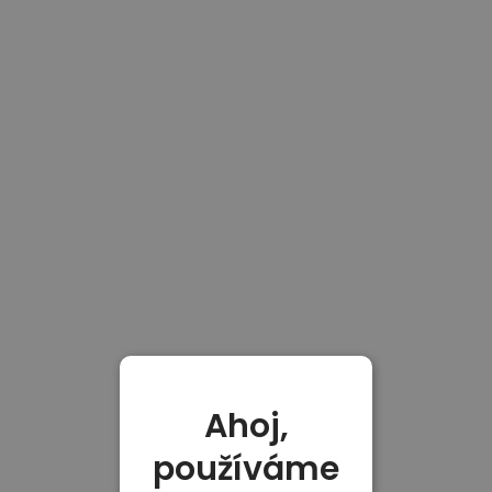
Ahoj,
používáme