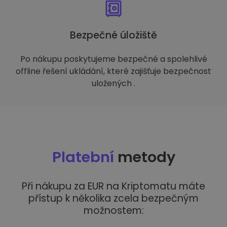
Bezpečné úložiště
Po nákupu poskytujeme bezpečné a spolehlivé
offline řešení ukládání, které zajišťuje bezpečnost
uložených .
Platební
metody
Při nákupu za EUR na Kriptomatu máte
přístup k několika zcela bezpečným
možnostem: