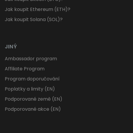
Jak koupit Ethereum (ETH)?
Jak koupit Solana (SOL)?
JINÝ
Ambassador program
Affiliate Program
Program doporučování
Poplatky a limity (EN)
Podporované země (EN)
Podporované akce (EN)