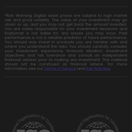
*Risk Warning: Digital asset prices are subject to high market
risk and price volatility. The value of your investment may go
down or up, and you may not get back the amount invested.
You are solely responsible for your investment decisions and
Kriptomat is not liable for any losses you may incur. Past
performance is not a reliable predictor of future performance.
You should only invest in products you are familiar with and
where you understand the risks. You should carefully consider
your investment experience, financial situation, investment
objectives and risk tolerance and consult an independent
financial adviser prior to making any investment. This material
should not be construed as financial advice. For more
information, see our
Terms of Service
and
Risk Warning
.