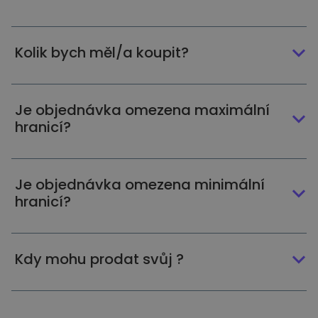
Kolik bych měl/a koupit?
Je objednávka omezena maximální
hranicí?
Je objednávka omezena minimální
hranicí?
Kdy mohu prodat svůj ?