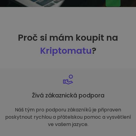
Proč si mám koupit na
Kriptomatu
?
Živá zákaznická podpora
Náš tým pro podporu zákazníků je připraven
poskytnout rychlou a přátelskou pomoc a vysvětlení
ve vašem jazyce.