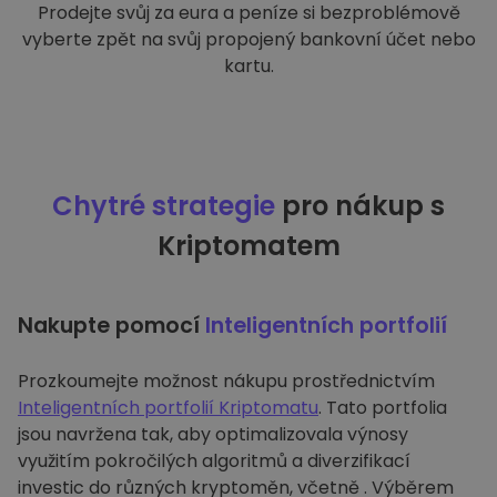
Prodejte svůj za eura a peníze si bezproblémově
vyberte zpět na svůj propojený bankovní účet nebo
kartu.
Chytré strategie
pro nákup s
Kriptomatem
Nakupte pomocí
Inteligentních portfolií
Prozkoumejte možnost nákupu prostřednictvím
Inteligentních portfolií Kriptomatu
. Tato portfolia
jsou navržena tak, aby optimalizovala výnosy
využitím pokročilých algoritmů a diverzifikací
investic do různých kryptoměn, včetně . Výběrem