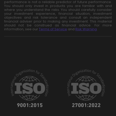
performance is not a reliable predictor of future performance.
You should only invest in products you are familiar with and
where you understand the risks. You should carefully consider
your investment experience, financial situation, investment
objectives and risk tolerance and consult an independent
financial adviser prior to making any investment. This material
should not be construed as financial advice. For more
information, see our
Terms of Service
and
Risk Warning
.