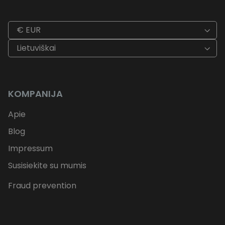
€ EUR
Lietuviškai
KOMPANIJA
Apie
Blog
Impressum
Susisiekite su mumis
Fraud prevention