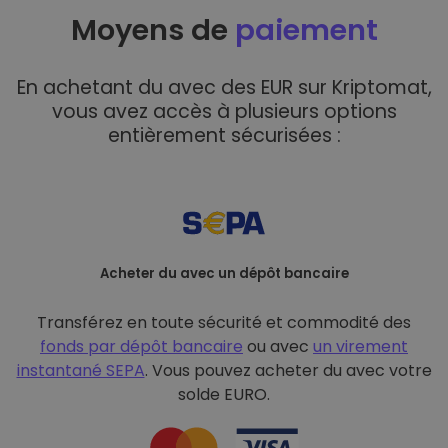
Moyens de
paiement
En achetant du avec des EUR sur Kriptomat,
vous avez accès à plusieurs options
entièrement sécurisées :
Acheter du avec un dépôt bancaire
Transférez en toute sécurité et commodité des
fonds par dépôt bancaire
ou avec
un virement
instantané SEPA
. Vous pouvez acheter du avec votre
solde EURO.