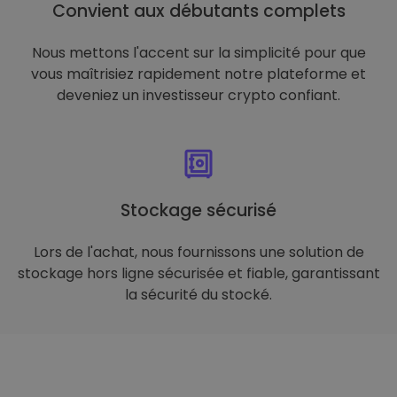
Convient aux débutants complets
Nous mettons l'accent sur la simplicité pour que
vous maîtrisiez rapidement notre plateforme et
deveniez un investisseur crypto confiant.
Stockage sécurisé
Lors de l'achat, nous fournissons une solution de
stockage hors ligne sécurisée et fiable, garantissant
la sécurité du stocké.