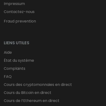
Impressum
Contactez-nous
Fraud prevention
LIENS UTILES
Aide
État du système
Complaints
FAQ
Cours des cryptomonnaies en direct
Cours du Bitcoin en direct
Cours de l’Ethereum en direct