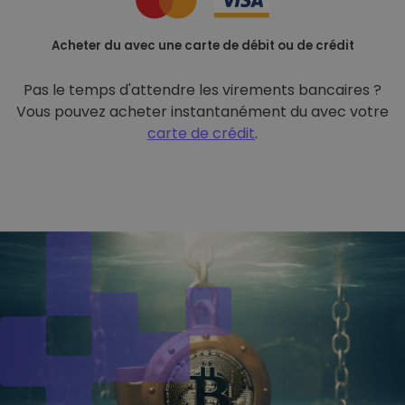
Acheter du avec une carte de débit ou de crédit
Pas le temps d'attendre les virements bancaires ?
Vous pouvez acheter instantanément du avec votre
carte de crédit
.