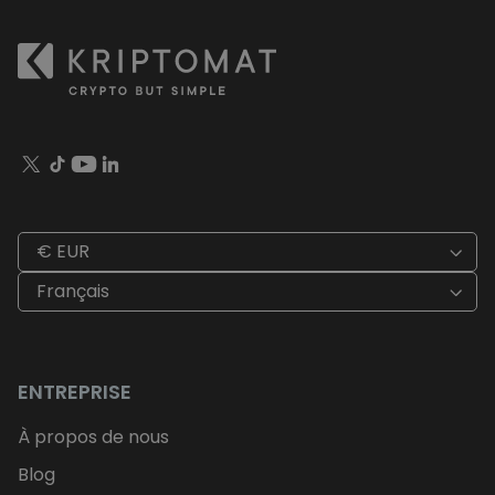
€ EUR
Français
ENTREPRISE
À propos de nous
Blog