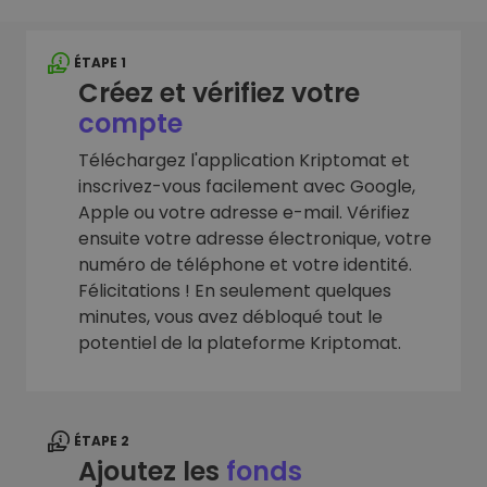
ÉTAPE 1
Créez et vérifiez votre
compte
Téléchargez l'application Kriptomat et
inscrivez-vous facilement avec Google,
Apple ou votre adresse e-mail. Vérifiez
ensuite votre adresse électronique, votre
numéro de téléphone et votre identité.
Félicitations ! En seulement quelques
minutes, vous avez débloqué tout le
potentiel de la plateforme Kriptomat.
ÉTAPE 2
Ajoutez les
fonds