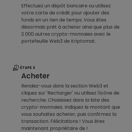
Effectuez un dépôt bancaire ou utilisez
votre carte de crédit pour ajouter des
fonds en un rien de temps. Vous êtes
désormais prêt à acheter ainsi que plus de
2 000 autres crypto-monnaies avec le
portefeuille Web3 de Kriptomat.
ÉTAPE 3
Acheter
Rendez-vous dans la section Web3 et
cliquez sur 'Recharger' ou utilisez l'icône de
recherche. Choisissez dans la liste des
crypto-monnaies. Indiquez le montant que
vous souhaitez acheter, puis confirmez la
transaction. Félicitations ! Vous êtes
maintenant propriétaire de !