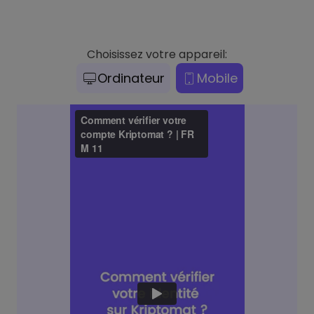
Choisissez votre appareil:
Ordinateur
Mobile