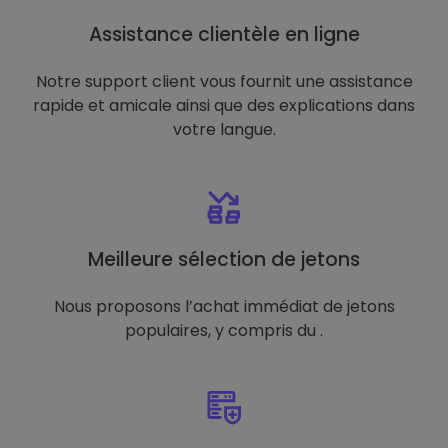
Assistance clientèle en ligne
Notre support client vous fournit une assistance
rapide et amicale ainsi que des explications dans
votre langue.
Meilleure sélection de jetons
Nous proposons l’achat immédiat de jetons
populaires, y compris du .