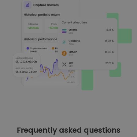
Frequently asked questions