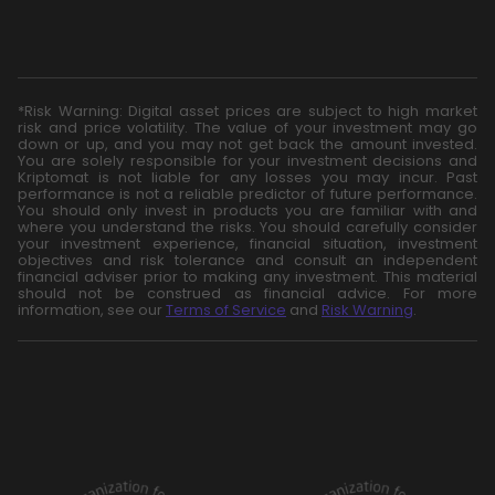
*Risk Warning: Digital asset prices are subject to high market
risk and price volatility. The value of your investment may go
down or up, and you may not get back the amount invested.
You are solely responsible for your investment decisions and
Kriptomat is not liable for any losses you may incur. Past
performance is not a reliable predictor of future performance.
You should only invest in products you are familiar with and
where you understand the risks. You should carefully consider
your investment experience, financial situation, investment
objectives and risk tolerance and consult an independent
financial adviser prior to making any investment. This material
should not be construed as financial advice. For more
information, see our
Terms of Service
and
Risk Warning
.