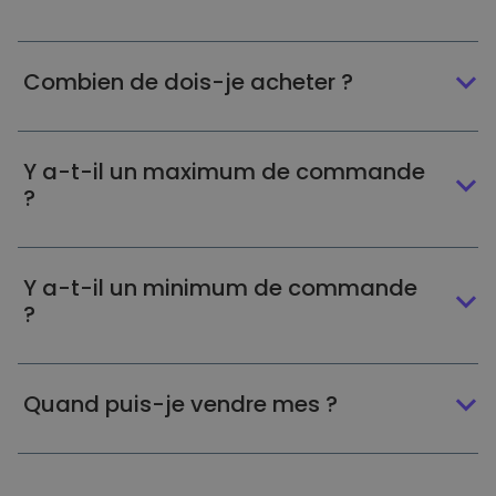
Combien de dois-je acheter ?
Y a-t-il un maximum de commande
?
Y a-t-il un minimum de commande
?
Quand puis-je vendre mes ?