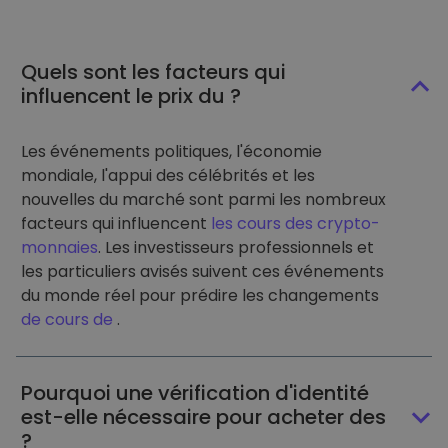
Quels sont les facteurs qui
influencent le prix du ?
Les événements politiques, l'économie
mondiale, l'appui des célébrités et les
nouvelles du marché sont parmi les nombreux
facteurs qui influencent
les cours des crypto-
monnaies
. Les investisseurs professionnels et
les particuliers avisés suivent ces événements
du monde réel pour prédire les changements
de cours de
.
Pourquoi une vérification d'identité
est-elle nécessaire pour acheter des
?