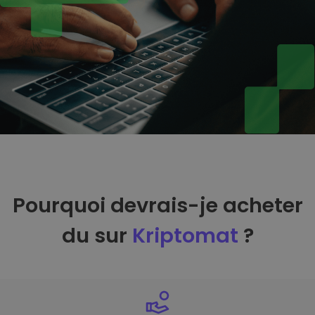
Pourquoi devrais-je acheter
du sur
Kriptomat
?