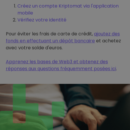
Créez un compte Kriptomat via l'application
mobile
Vérifiez votre identité
Pour éviter les frais de carte de crédit,
ajoutez des
fonds en effectuant un dépôt bancaire
et achetez
avec votre solde d'euros.
Apprenez les bases de Web3 et obtenez des
réponses aux questions fréquemment posées ici
.