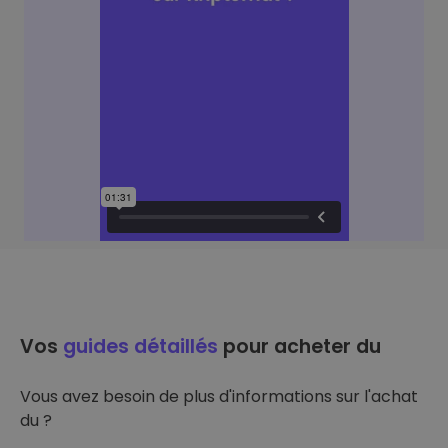
Vos
guides détaillés
pour acheter du
Vous avez besoin de plus d'informations sur l'achat
du ?