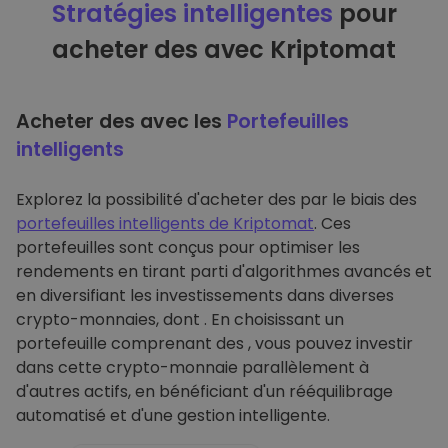
Stratégies intelligentes
pour
acheter des avec Kriptomat
Acheter des avec les
Portefeuilles
intelligents
Explorez la possibilité d'acheter des par le biais des
portefeuilles intelligents de Kriptomat
. Ces
portefeuilles sont conçus pour optimiser les
rendements en tirant parti d'algorithmes avancés et
en diversifiant les investissements dans diverses
crypto-monnaies, dont . En choisissant un
portefeuille comprenant des , vous pouvez investir
dans cette crypto-monnaie parallèlement à
d'autres actifs, en bénéficiant d'un rééquilibrage
automatisé et d'une gestion intelligente.