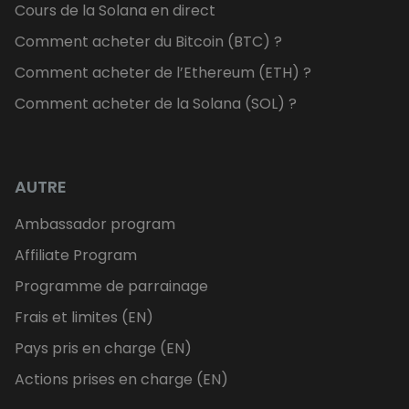
Cours de la Solana en direct
Comment acheter du Bitcoin (BTC) ?
Comment acheter de l’Ethereum (ETH) ?
Comment acheter de la Solana (SOL) ?
AUTRE
Ambassador program
Affiliate Program
Programme de parrainage
Frais et limites (EN)
Pays pris en charge (EN)
Actions prises en charge (EN)