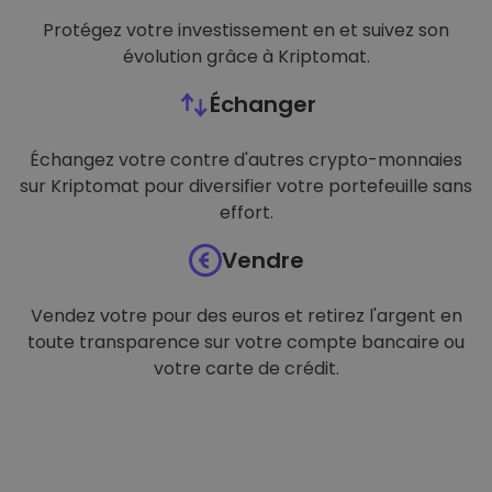
Protégez votre investissement en et suivez son
évolution grâce à Kriptomat.
Échanger
Échangez votre contre d'autres crypto-monnaies
sur Kriptomat pour diversifier votre portefeuille sans
effort.
Vendre
Vendez votre pour des euros et retirez l'argent en
toute transparence sur votre compte bancaire ou
votre carte de crédit.