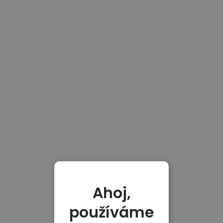
Ahoj,
používáme