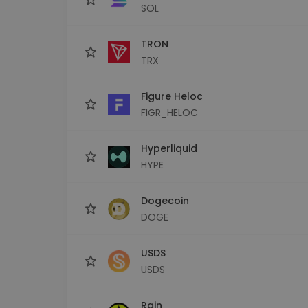
SOL
TRON
TRX
Figure Heloc
FIGR_HELOC
Hyperliquid
HYPE
Dogecoin
DOGE
USDS
USDS
Rain