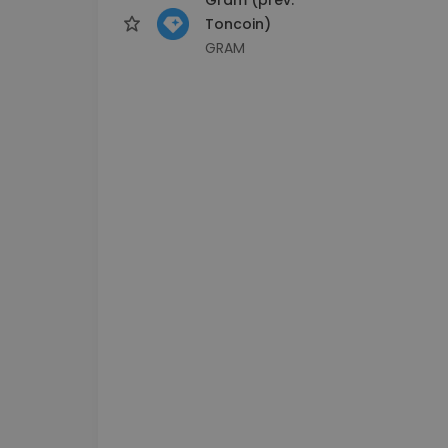
Toncoin)
GRAM