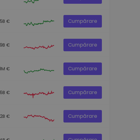
Cumpărare
.5B €
Cumpărare
.9B €
Cumpărare
8M €
Cumpărare
.6B €
Cumpărare
.2B €
Cumpărare
.4B €