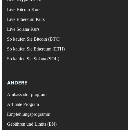
Live Bitcoin-Kurs
Live Ethereum-Kurs
Live Solana-Kurs
So kaufen Sie Bitcoin (BTC)
So kaufen Sie Ethereum (ETH)
So kaufen Sie Solana (SOL)
ANDERE
Ambassador program
Affiliate Program
Empfehlungsprogramm
Gebühren und Limits (EN)