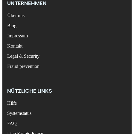
UNTERNEHMEN
Über uns
Blog
Impressum
Kontakt
Legal & Security
Fraud prevention
NÜTZLICHE LINKS
Hilfe
Systemstatus
FAQ
Live Krypto Kurse